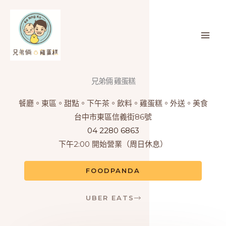
跳
至
主
要
內
容
兄弟倆 雞蛋糕
餐廳。東區。甜點。下午茶。飲料。雞蛋糕。外送。美食
台中市東區信義街86號
04 2280 6863
下午2:00 開始營業（周日休息）
FOODPANDA
UBER EATS