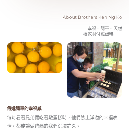
About Brothers Ken Ng Ko
幸福。簡單。天然
獨家羽付雞蛋糕
傳遞簡單的幸福感
每每看著兄弟倆吃著雞蛋糕時，他們臉上洋溢的幸福表
情，都能讓做爸媽的我們沉浸許久。