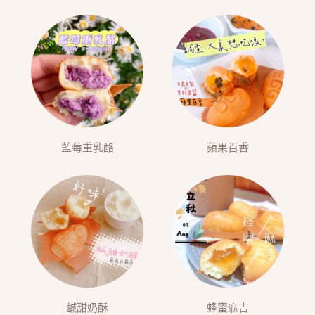
藍莓重乳酪
蘋果百香
鹹甜奶酥
蜂蜜麻吉