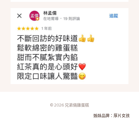
© 2026 兄弟倆雞蛋糕
姊妹品牌：厚片女孩